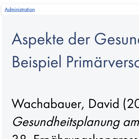
Administration
Aspekte der Gesun
Beispiel Primärver
Wachabauer, David
(2
Gesundheitsplanung am 