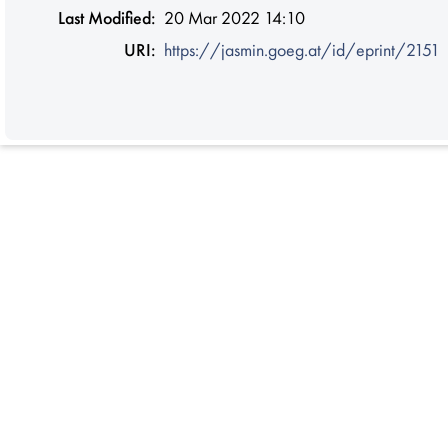
Last Modified:
20 Mar 2022 14:10
URI:
https://jasmin.goeg.at/id/eprint/2151