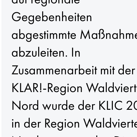
Gegebenheiten
abgestimmte Maßnahm
abzuleiten. In
Zusammenarbeit mit der
KLAR!-Region Waldviert
Nord wurde der KLIC 
in der Region Waldviert