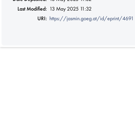
Last Modified:
13 May 2025 11:32
URI:
https://jasmin.goeg.at/id/eprint/4691