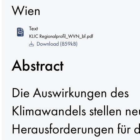
Wien
Text
KLIC Regionalprofil_WVN_bf.pdf
Download (859kB)
Abstract
Die Auswirkungen des
Klimawandels stellen ne
Herausforderungen für d