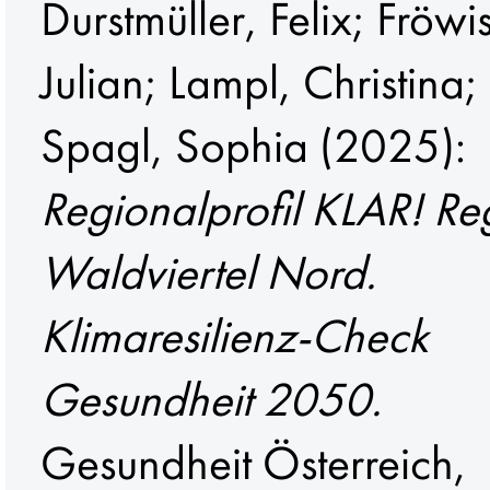
Durstmüller, Felix
;
Fröwis
Julian
;
Lampl, Christina
;
Spagl, Sophia
(2025):
Regionalprofil KLAR! Re
Waldviertel Nord.
Klimaresilienz-Check
Gesundheit 2050.
Gesundheit Österreich,