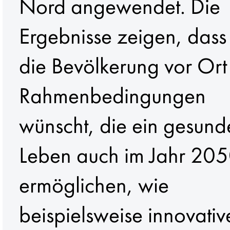
Nord angewendet. Die
Ergebnisse zeigen, dass 
die Bevölkerung vor Ort
Rahmenbedingungen
wünscht, die ein gesund
Leben auch im Jahr 20
ermöglichen, wie
beispielsweise innovativ