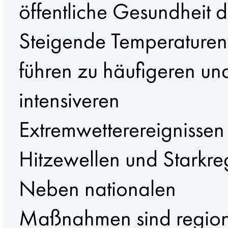
öffentliche Gesundheit d
Steigende Temperaturen
führen zu häufigeren un
intensiveren
Extremwetterereignissen
Hitzewellen und Starkre
Neben nationalen
Maßnahmen sind regio