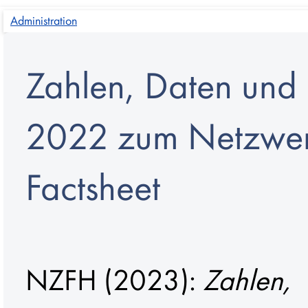
Administration
Zahlen, Daten und 
2022 zum Netzwerk
Factsheet
NZFH (2023):
Zahlen,