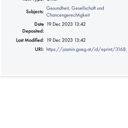
Gesundheit, Gesellschaft und
Subjects:
Chancengerechtigkeit
Date
19 Dec 2023 13:42
Deposited:
Last Modified:
19 Dec 2023 13:42
URI:
https://jasmin.goeg.at/id/eprint/3168