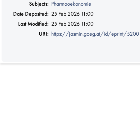
Subjects:
Pharmaoekonomie
Date Deposited:
25 Feb 2026 11:00
Last Modified:
25 Feb 2026 11:00
URI:
https://jasmin.goeg.at/id/eprint/5200